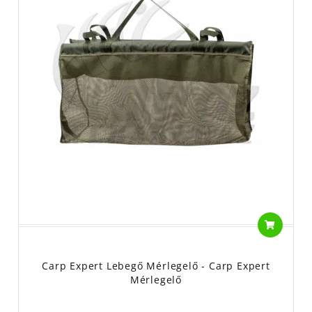
Carp Expert Lebegő Mérlegelő - Carp Expert
Mérlegelő