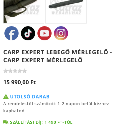
CARP EXPERT LEBEGŐ MÉRLEGELŐ -
CARP EXPERT MÉRLEGELŐ
15 990,00 Ft
UTOLSÓ DARAB
A rendeléstől számított 1-2 napon belül kézhez
kaphatod!
SZÁLLÍTÁSI DÍJ: 1 490 FT-TÓL