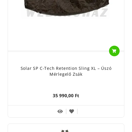
Solar SP C-Tech Retention Sling XL – Úszó
Mérlegelő Zsák
35 990,00 Ft