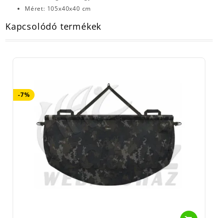
Méret: 105x40x40 cm
Kapcsolódó termékek
-7%