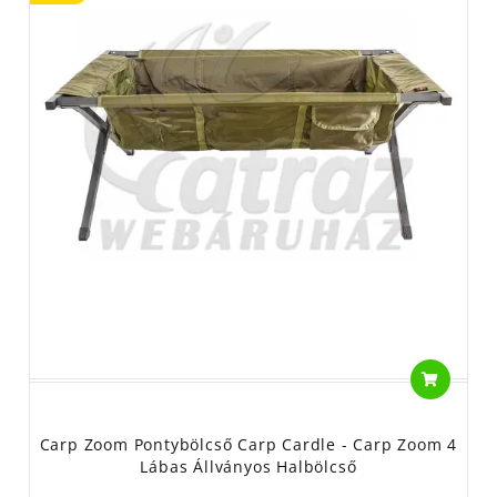
Carp Zoom Pontybölcső Carp Cardle - Carp Zoom 4
Lábas Állványos Halbölcső