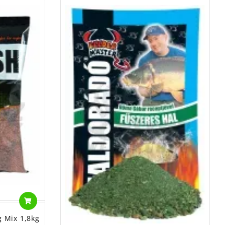
 Mix 1,8kg