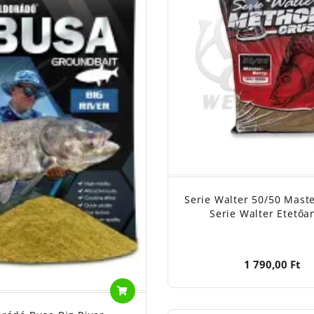
Serie Walter 50/50 Maste
Serie Walter Etetőa
1 790,00 Ft