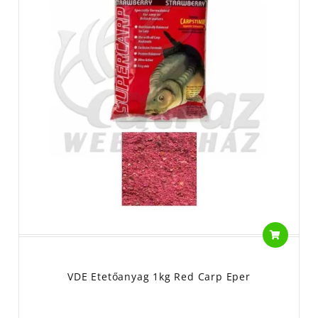
VDE Etetőanyag 1kg Red Carp Eper