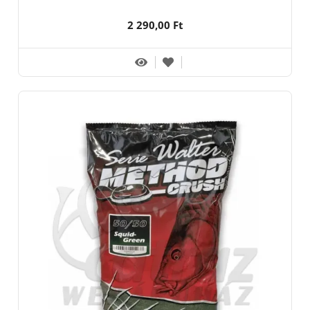
2 290,00 Ft