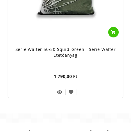
Serie Walter 50/50 Squid-Green - Serie Walter
Etetőanyag
1 790,00 Ft