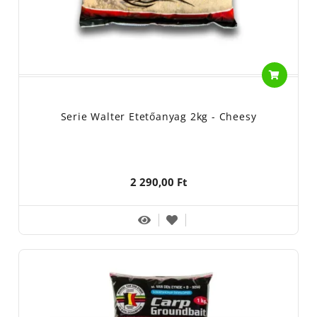
Serie Walter Etetőanyag 2kg - Cheesy
2 290,00 Ft