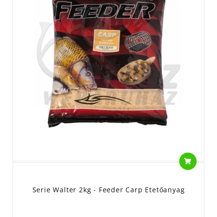
Serie Walter 2kg - Feeder Carp Etetőanyag