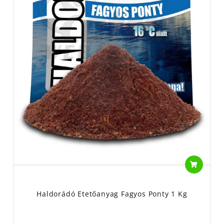
Haldorádó Etetőanyag Fagyos Ponty 1 Kg