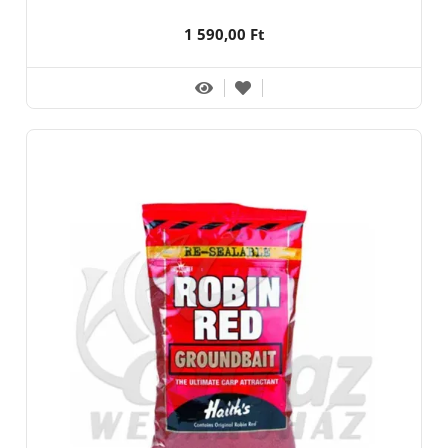
1 590,00 Ft