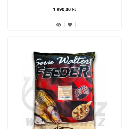
1 990,00 Ft