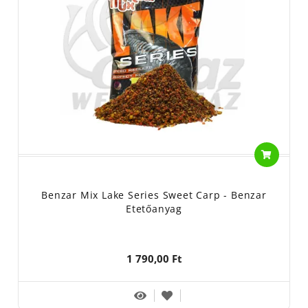
Benzar Mix Lake Series Sweet Carp - Benzar
Etetőanyag
1 790,00 Ft