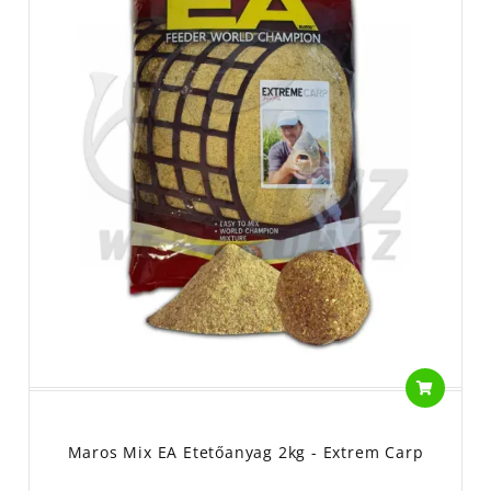
Maros Mix EA Etetőanyag 2kg - Extrem Carp