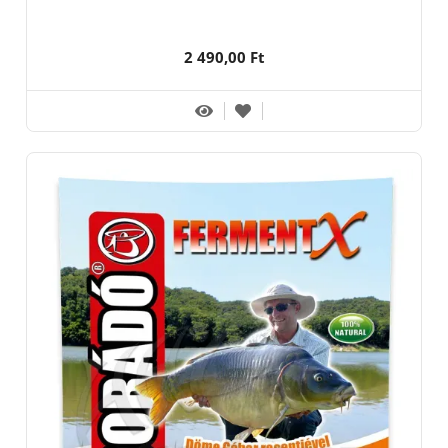
2 490,00 Ft