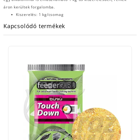
áron kerültek forgalomba.
Kiszerelés: 1 kg/csomag
Kapcsolódó termékek