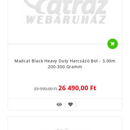
Madcat Black Heavy Duty Harcsázó Bot - 3,00m
200-300 Gramm
26 490,00 Ft
33 990,00 Ft