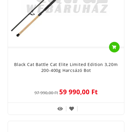
Black Cat Battle Cat Elite Limited Edition 3,20m
200-400g Harcsázó Bot
59 990,00 Ft
97 990,00 Ft