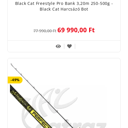
Black Cat Freestyle Pro Bank 3,20m 250-500g -
Black Cat Harcsázó Bot
69 990,00 Ft
77 990,00 Ft
-49%