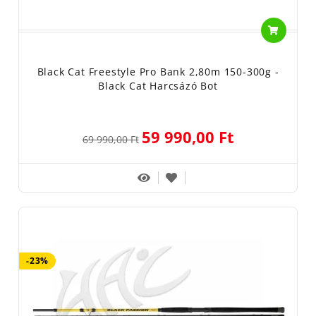
Black Cat Freestyle Pro Bank 2,80m 150-300g -
Black Cat Harcsázó Bot
59 990,00 Ft
69 990,00 Ft
-23%