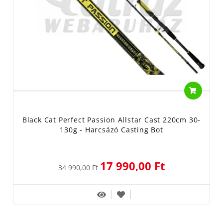
Black Cat Perfect Passion Allstar Cast 220cm 30-
130g - Harcsázó Casting Bot
17 990,00 Ft
34 990,00 Ft