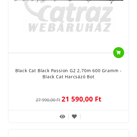
Black Cat Black Passion G2 2,70m 600 Gramm -
Black Cat Harcsázó Bot
21 590,00 Ft
27 990,00 Ft