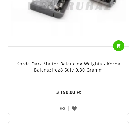
Korda Dark Matter Balancing Weights - Korda
Balanszírozó Súly 0,30 Gramm
3 190,00 Ft