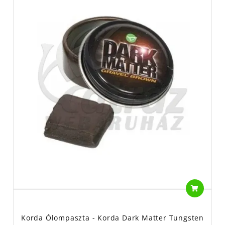
Korda Ólompaszta - Korda Dark Matter Tungsten