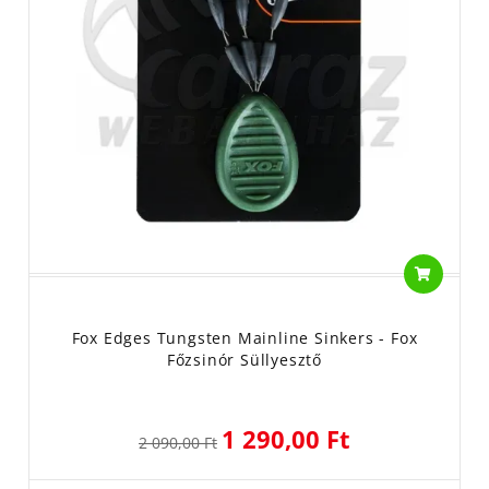
Fox Edges Tungsten Mainline Sinkers - Fox
Főzsinór Süllyesztő
1 290,00 Ft
2 090,00 Ft