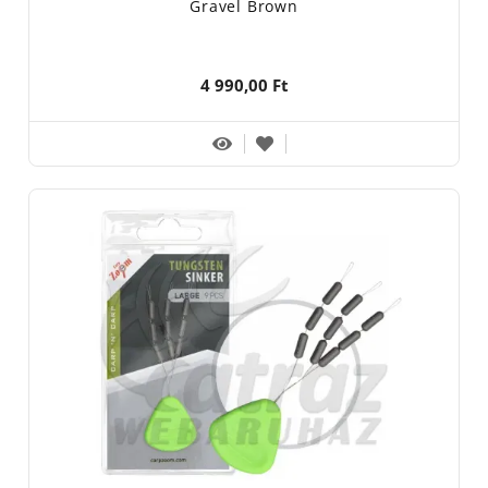
Gravel Brown
4 990,00 Ft