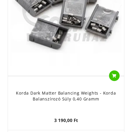
Korda Dark Matter Balancing Weights - Korda
Balanszírozó Súly 0,40 Gramm
3 190,00 Ft