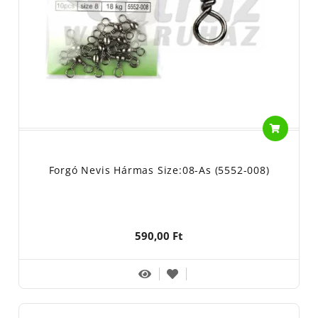
Forgó Nevis Hármas Size:08-As (5552-008)
590,00 Ft