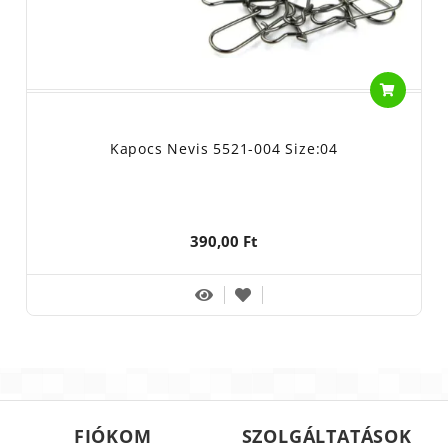
Kapocs Nevis 5521-004 Size:04
390,00 Ft
FIÓKOM
SZOLGÁLTATÁSOK