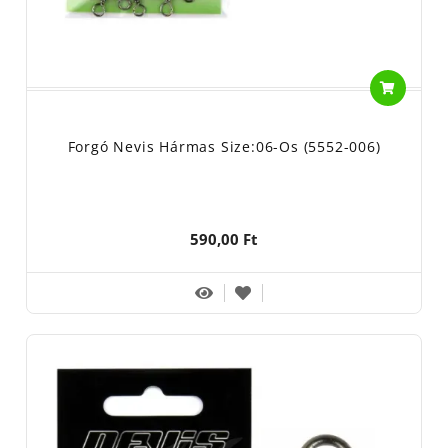
Forgó Nevis Hármas Size:06-Os (5552-006)
590,00 Ft