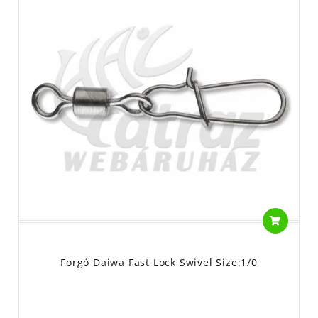
Forgó Daiwa Fast Lock Swivel Size:1/0