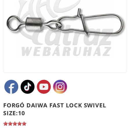
FORGÓ DAIWA FAST LOCK SWIVEL
SIZE:10