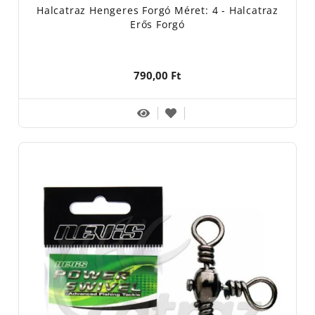
Halcatraz Hengeres Forgó Méret: 4 - Halcatraz
Erős Forgó
790,00 Ft