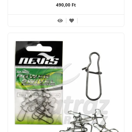
490,00 Ft