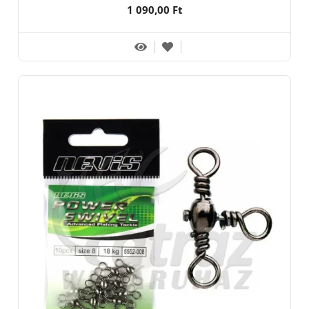
1 090,00 Ft