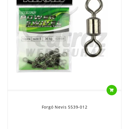
Forgó Nevis 5539-012