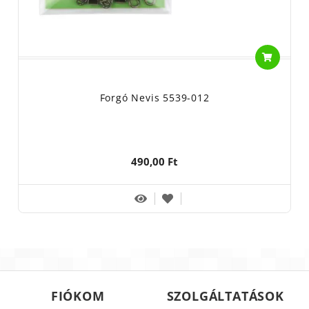
Forgó Nevis 5539-012
490,00 Ft
FIÓKOM
SZOLGÁLTATÁSOK