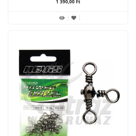
1 390,00 Ft