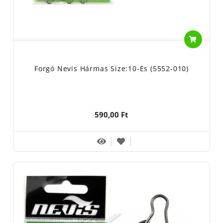
Forgó Nevis Hármas Size:10-Es (5552-010)
590,00 Ft