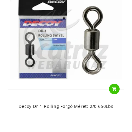
Decoy Dr-1 Rolling Forgó Méret: 2/0 650Lbs