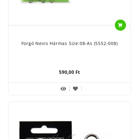
Forgó Nevis Hármas Size:08-As (5552-008)
590,00 Ft