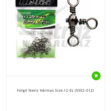
Forgó Nevis Hármas Size:12-Es (5552-012)