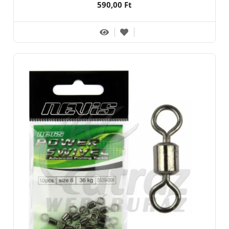
590,00 Ft