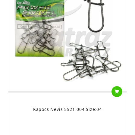
Kapocs Nevis 5521-004 Size:04