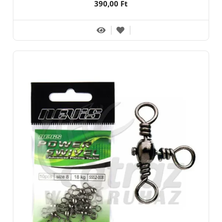
390,00 Ft