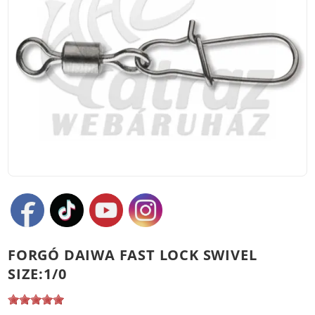
FORGÓ DAIWA FAST LOCK SWIVEL
SIZE:1/0