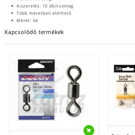
Kiszerelés: 10 db/csomag
Több méretben elérhető
Méret: 04
Kapcsolódó termékek