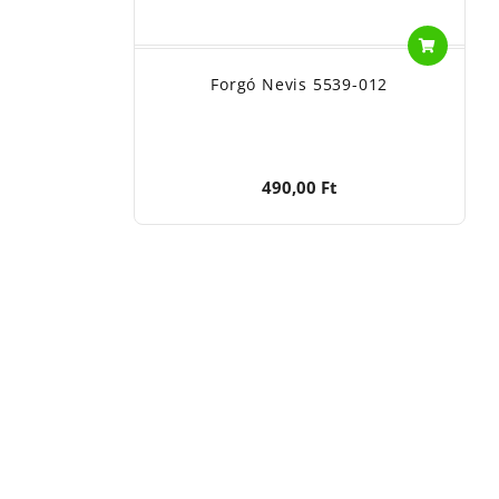
Forgó Nevis 5539-012
490,00 Ft