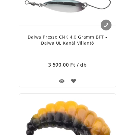
Daiwa Presso CNK 4,0 Gramm BPT -
Daiwa UL Kanál Villantó
3 590,00 Ft
/ db