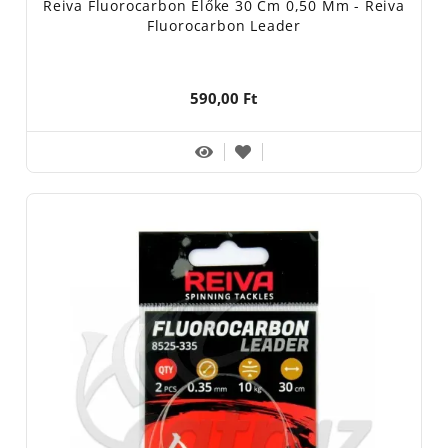
Reiva Fluorocarbon Előke 30 Cm 0,50 Mm - Reiva
Fluorocarbon Leader
590,00 Ft