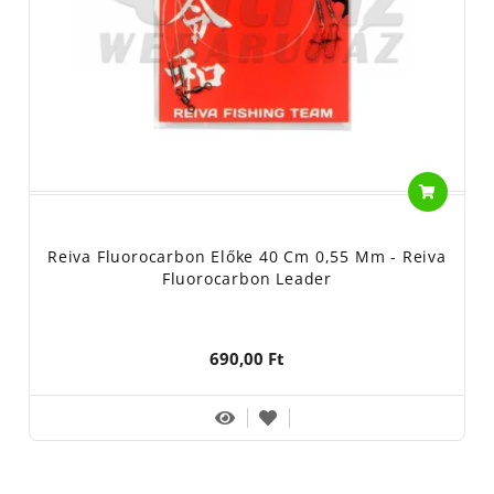
Reiva Fluorocarbon Előke 40 Cm 0,55 Mm - Reiva
Fluorocarbon Leader
690,00 Ft