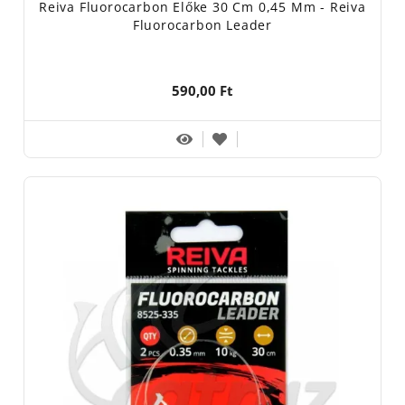
Reiva Fluorocarbon Előke 30 Cm 0,45 Mm - Reiva
Fluorocarbon Leader
590,00 Ft