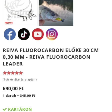
REIVA FLUOROCARBON ELŐKE 30 CM
0,30 MM - REIVA FLUOROCARBON
LEADER
(1db értékelés alapján)
690,00 Ft
1 darab = 345,00 Ft
RAKTÁRON