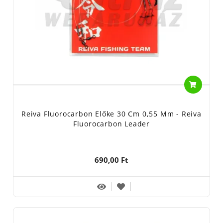
Reiva Fluorocarbon Előke 30 Cm 0,55 Mm - Reiva
Fluorocarbon Leader
690,00 Ft