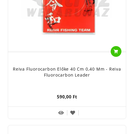
Reiva Fluorocarbon Előke 40 Cm 0,40 Mm - Reiva
Fluorocarbon Leader
590,00 Ft