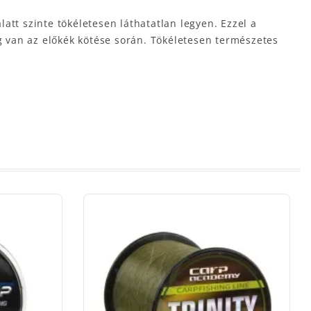
latt szinte tökéletesen láthatatlan legyen. Ezzel a
 van az előkék kötése során. Tökéletesen természetes