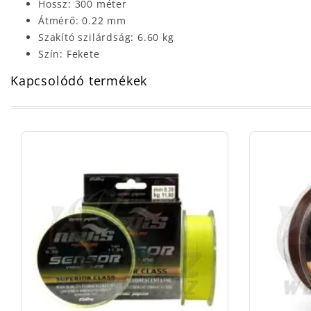
Hossz: 300 méter
Átmérő: 0.22 mm
Szakító szilárdság: 6.60 kg
Szín: Fekete
Kapcsolódó termékek