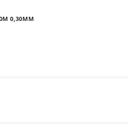
0M 0,30MM