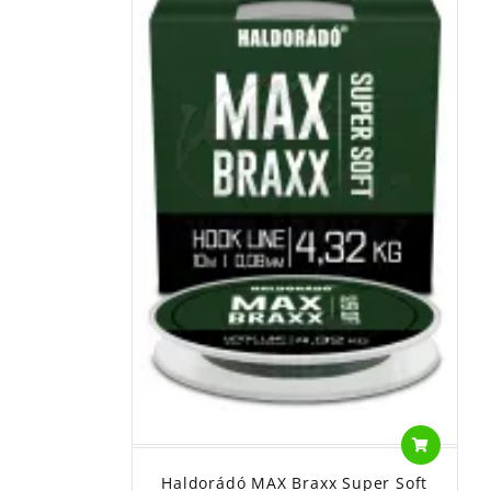
Haldorádó MAX Braxx Super Soft