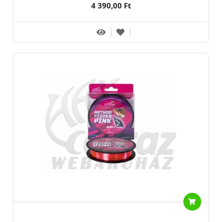
4 390,00 Ft