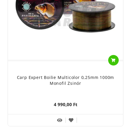
Carp Expert Boilie Multicolor 0,25mm 1000m
Monofil Zsinór
4 990,00 Ft