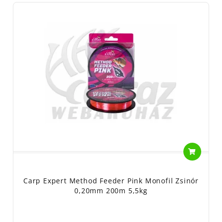
Carp Expert Method Feeder Pink Monofil Zsinór
0,20mm 200m 5,5kg