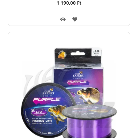
1 190,00 Ft