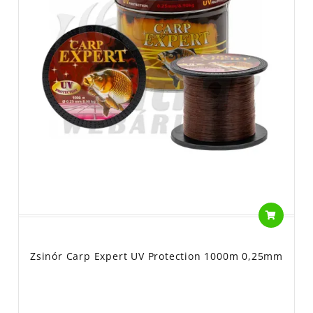
Zsinór Carp Expert UV Protection 1000m 0,25mm