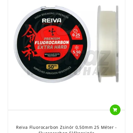
Reiva Fluorocarbon Zsinór 0,50mm 25 Méter -