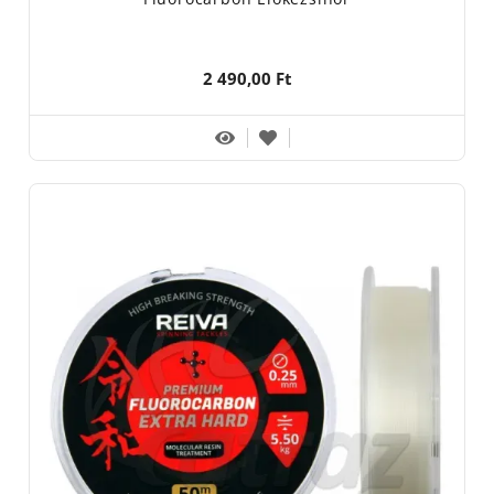
2 490,00 Ft