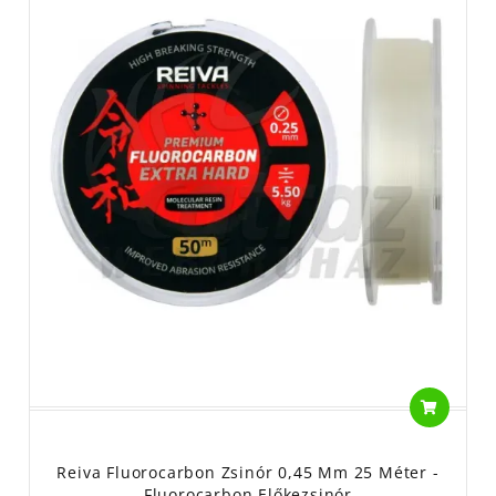
Reiva Fluorocarbon Zsinór 0,45 Mm 25 Méter -
Fluorocarbon Előkezsinór