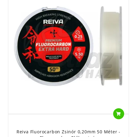
Reiva Fluorocarbon Zsinór 0,20mm 50 Méter -