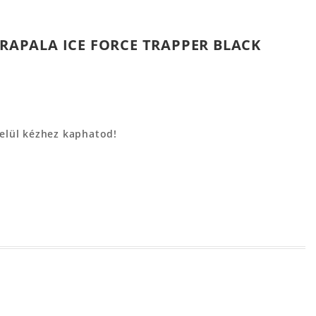
 RAPALA ICE FORCE TRAPPER BLACK
belül kézhez kaphatod!