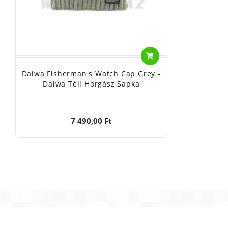
Daiwa Fisherman's Watch Cap Grey -
Daiwa Téli Horgász Sapka
7 490,00 Ft