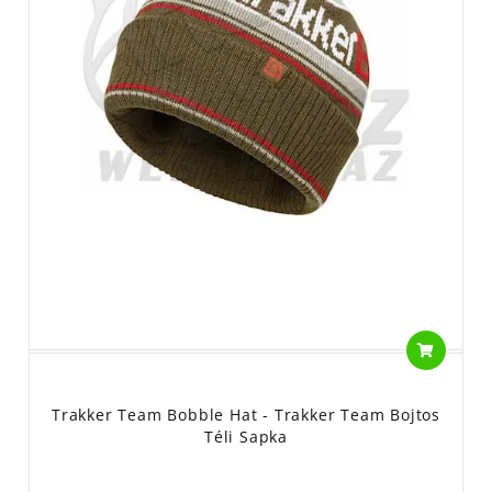
Trakker Team Bobble Hat - Trakker Team Bojtos
Téli Sapka