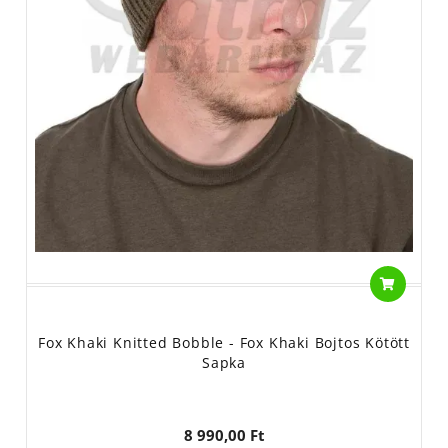
Fox Khaki Knitted Bobble - Fox Khaki Bojtos Kötött
Sapka
8 990,00 Ft