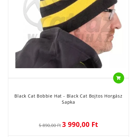
Black Cat Bobbie Hat - Black Cat Bojtos Horgász
Sapka
3 990,00 Ft
5 890,00 Ft