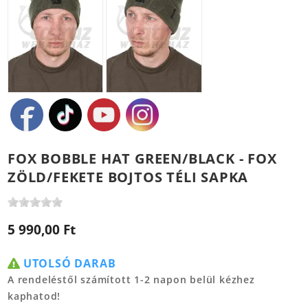
FOX BOBBLE HAT GREEN/BLACK - FOX
ZÖLD/FEKETE BOJTOS TÉLI SAPKA
5 990,00 Ft
UTOLSÓ DARAB
A rendeléstől számított 1-2 napon belül kézhez
kaphatod!