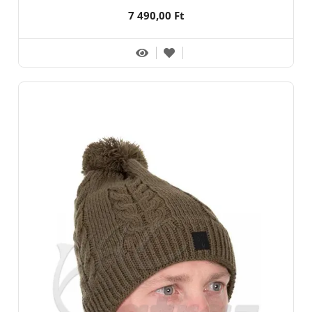
7 490,00 Ft