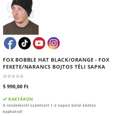
FOX BOBBLE HAT BLACK/ORANGE - FOX
FEKETE/NARANCS BOJTOS TÉLI SAPKA
5 990,00 Ft
RAKTÁRON
A rendeléstől számított 1-2 napon belül kézhez
kaphatod!