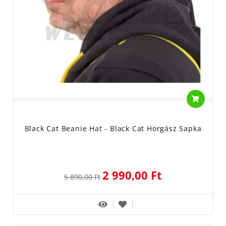
Black Cat Beanie Hat - Black Cat Horgász Sapka
2 990,00 Ft
5 890,00 Ft