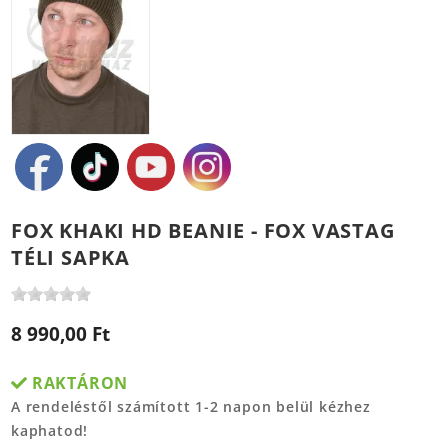
FOX KHAKI HD BEANIE - FOX VASTAG
TÉLI SAPKA
8 990,00 Ft
RAKTÁRON
A rendeléstől számított 1-2 napon belül kézhez
kaphatod!