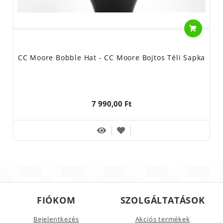
CC Moore Bobble Hat - CC Moore Bojtos Téli Sapka
7 990,00 Ft
FIÓKOM
SZOLGÁLTATÁSOK
Bejelentkezés
Akciós termékek