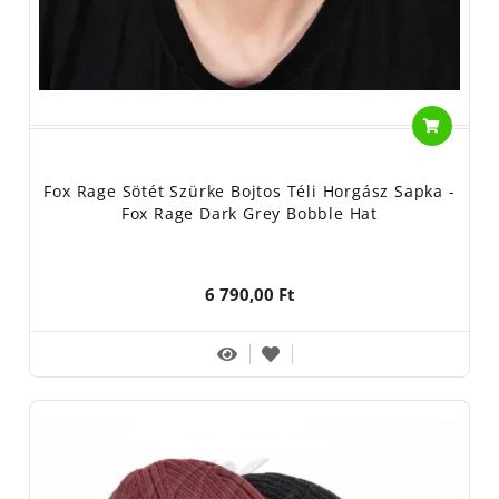
Fox Rage Sötét Szürke Bojtos Téli Horgász Sapka -
Fox Rage Dark Grey Bobble Hat
6 790,00 Ft