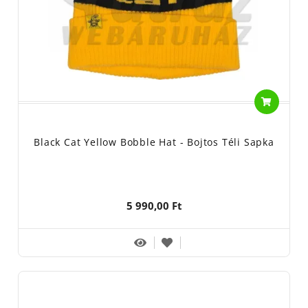
Black Cat Yellow Bobble Hat - Bojtos Téli Sapka
5 990,00 Ft