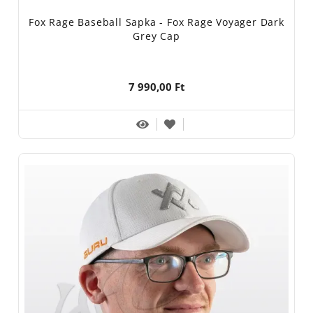
Fox Rage Baseball Sapka - Fox Rage Voyager Dark
Grey Cap
7 990,00 Ft