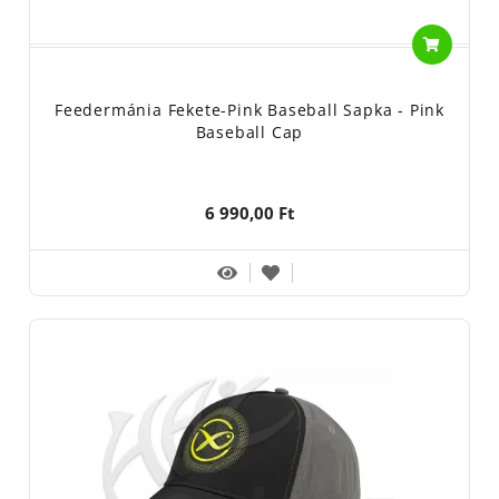
Feedermánia Fekete-Pink Baseball Sapka - Pink
Baseball Cap
6 990,00 Ft