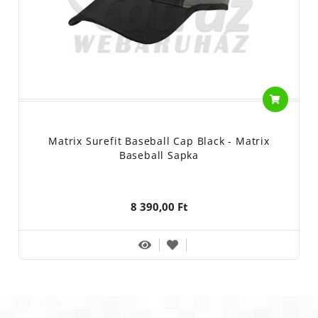
Matrix Surefit Baseball Cap Black - Matrix
Baseball Sapka
8 390,00 Ft