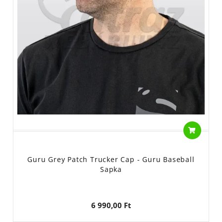
Guru Grey Patch Trucker Cap - Guru Baseball
Sapka
6 990,00 Ft