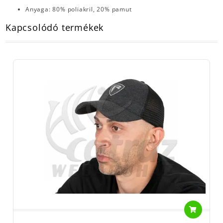
Anyaga: 80% poliakril, 20% pamut
Kapcsolódó termékek