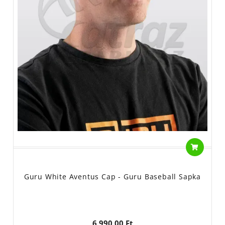
Guru White Aventus Cap - Guru Baseball Sapka
6 990,00 Ft