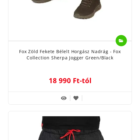
Fox Zöld Fekete Bélelt Horgász Nadrág - Fox
Collection Sherpa Jogger Green/Black
18 990 Ft-tól