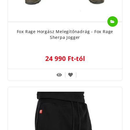
Fox Rage Horgász Melegítőnadrág - Fox Rage
Sherpa Jogger
24 990 Ft-tól