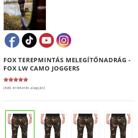
FOX TEREPMINTÁS MELEGÍTŐNADRÁG -
FOX LW CAMO JOGGERS
(4db értékelés alapján)