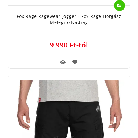
Fox Rage Ragewear Jogger - Fox Rage Horgász
Melegítő Nadrág
9 990 Ft-tól