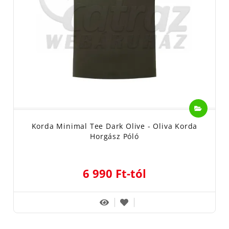
Korda Minimal Tee Dark Olive - Oliva Korda
Horgász Póló
6 990 Ft-tól