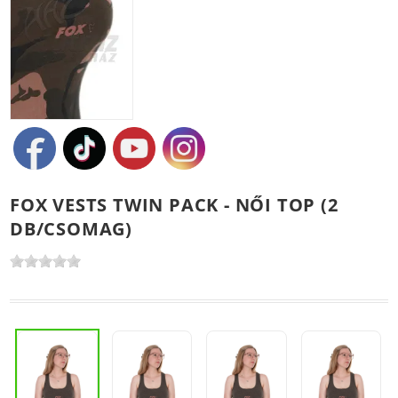
FOX VESTS TWIN PACK - NŐI TOP (2
DB/CSOMAG)