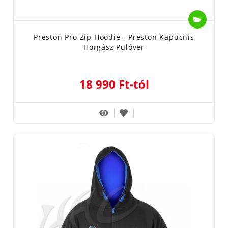
Preston Pro Zip Hoodie - Preston Kapucnis
Horgász Pulóver
18 990 Ft-tól