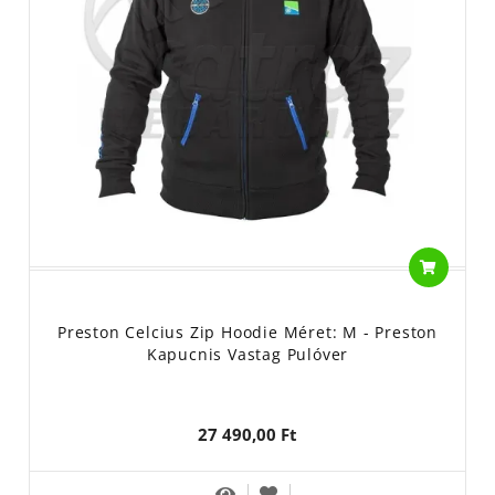
Preston Celcius Zip Hoodie Méret: M - Preston
Kapucnis Vastag Pulóver
27 490,00 Ft