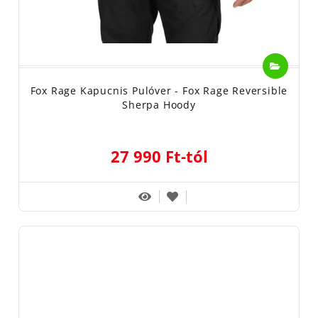
Fox Rage Kapucnis Pulóver - Fox Rage Reversible
Sherpa Hoody
27 990 Ft-tól