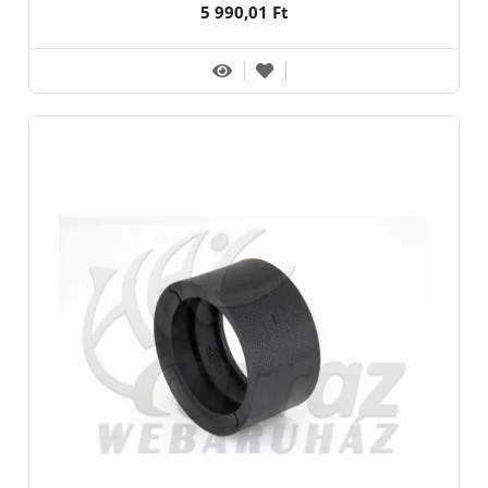
5 990,01 Ft