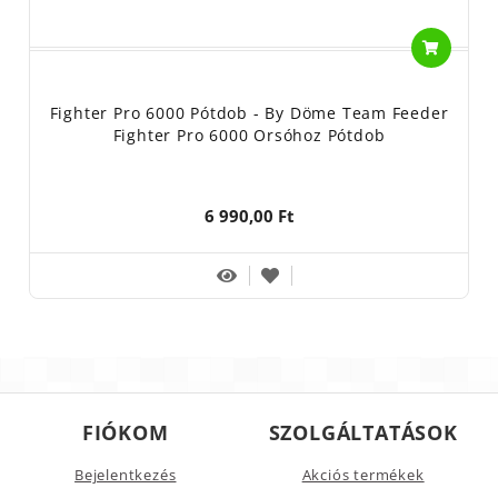
Fighter Pro 6000 Pótdob - By Döme Team Feeder
Fighter Pro 6000 Orsóhoz Pótdob
6 990,00 Ft
FIÓKOM
SZOLGÁLTATÁSOK
Bejelentkezés
Akciós termékek