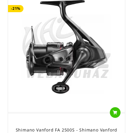
-21%
Shimano Vanford FA 2500S - Shimano Vanford