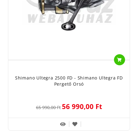
Shimano Ultegra 2500 FD - Shimano Ultegra FD
Pergető Orsó
56 990,00 Ft
65 990,00 Ft