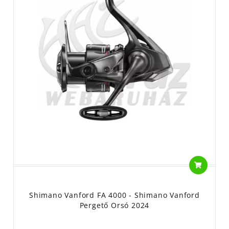
Shimano Vanford FA 4000 - Shimano Vanford
Pergető Orsó 2024