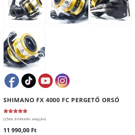
SHIMANO FX 4000 FC PERGETŐ ORSÓ
(25db értékelés alapján)
11 990,00 Ft