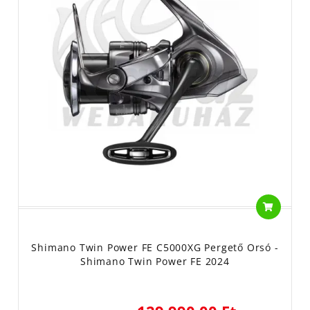
Shimano Twin Power FE C5000XG Pergető Orsó -
Shimano Twin Power FE 2024