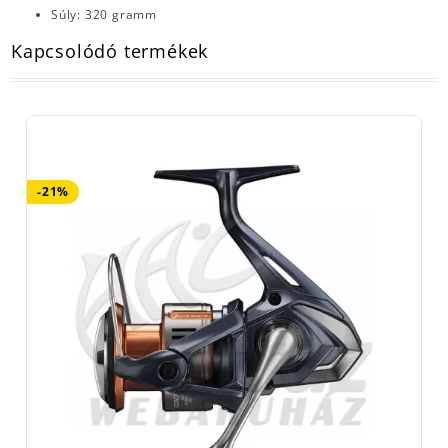
Súly: 320 gramm
Kapcsolódó termékek
-21%