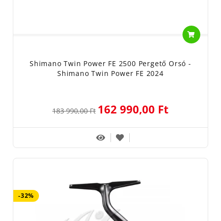
Shimano Twin Power FE 2500 Pergető Orsó -
Shimano Twin Power FE 2024
162 990,00 Ft
183 990,00 Ft
-32%