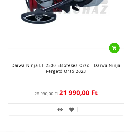
Daiwa Ninja LT 2500 Elsőfékes Orsó - Daiwa Ninja
Pergető Orsó 2023
21 990,00 Ft
28 990,00 Ft