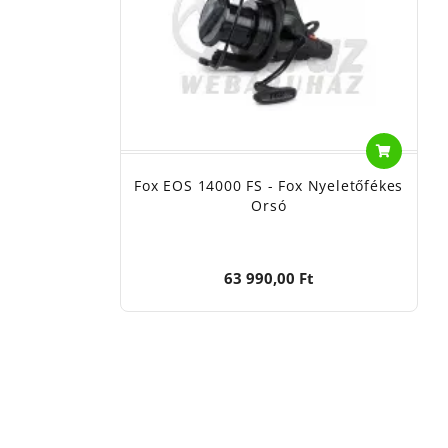
Fox EOS 14000 FS - Fox Nyeletőfékes
Orsó
63 990,00 Ft