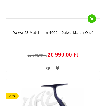
Daiwa 23 Matchman 4000 - Daiwa Match Orsó
20 990,00 Ft
28 990,00 Ft
-19%