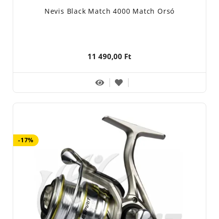
Nevis Black Match 4000 Match Orsó
11 490,00 Ft
-17%