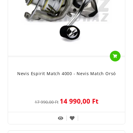
Nevis Espirit Match 4000 - Nevis Match Orsó
14 990,00 Ft
17 990,00 Ft