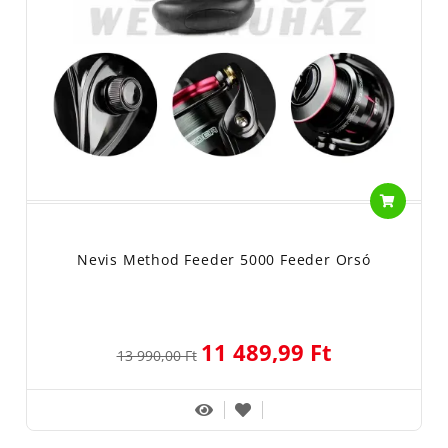
Nevis Method Feeder 5000 Feeder Orsó
11 489,99 Ft
13 990,00 Ft