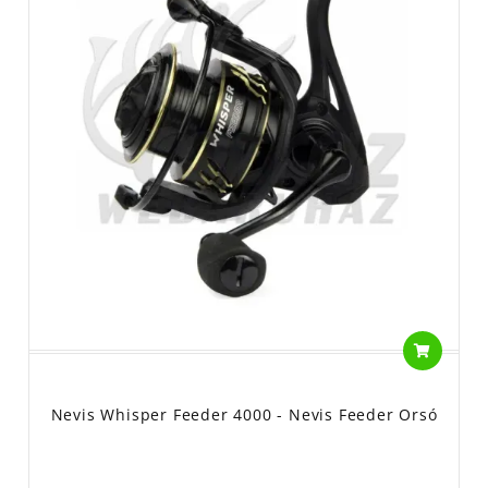
Nevis Whisper Feeder 4000 - Nevis Feeder Orsó