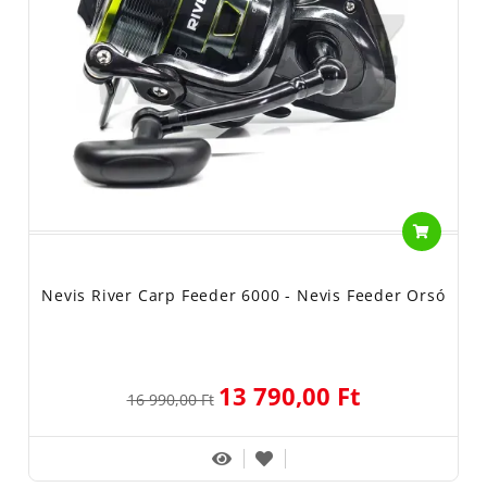
Nevis River Carp Feeder 6000 - Nevis Feeder Orsó
13 790,00 Ft
16 990,00 Ft