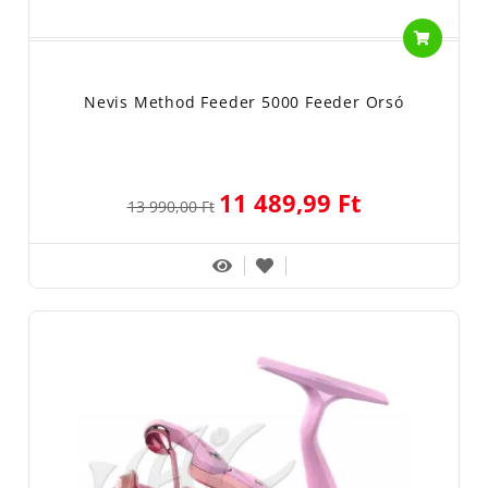
Nevis Method Feeder 5000 Feeder Orsó
11 489,99 Ft
13 990,00 Ft