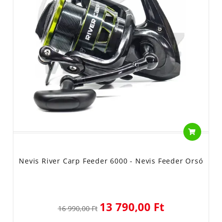
Nevis River Carp Feeder 6000 - Nevis Feeder Orsó
13 790,00 Ft
16 990,00 Ft