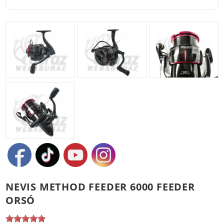
NEVIS METHOD FEEDER 6000 FEEDER
ORSÓ