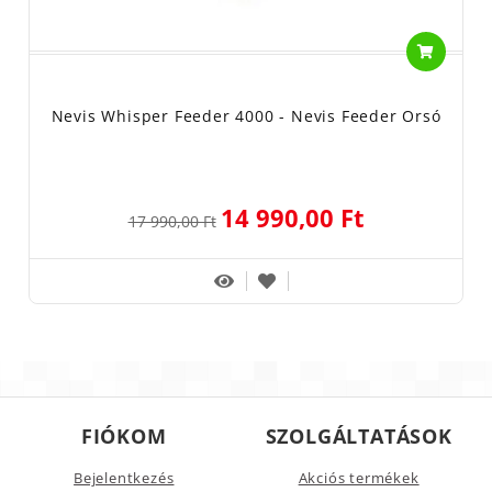
Nevis Whisper Feeder 4000 - Nevis Feeder Orsó
14 990,00 Ft
17 990,00 Ft
FIÓKOM
SZOLGÁLTATÁSOK
Bejelentkezés
Akciós termékek