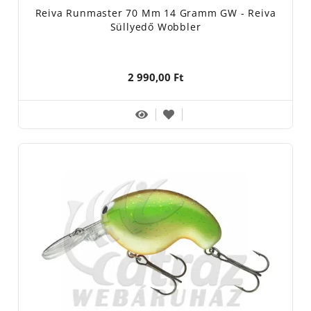
Reiva Runmaster 70 Mm 14 Gramm GW - Reiva
Süllyedő Wobbler
2 990,00 Ft