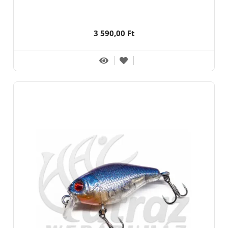
3 590,00 Ft