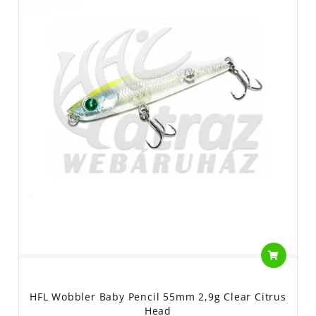
HFL Wobbler Baby Pencil 55mm 2,9g Clear Citrus
Head