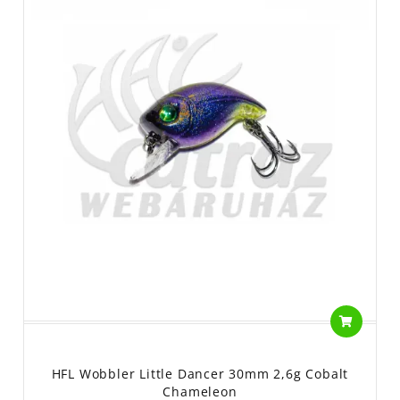
HFL Wobbler Little Dancer 30mm 2,6g Cobalt
Chameleon