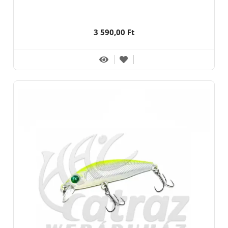
3 590,00 Ft