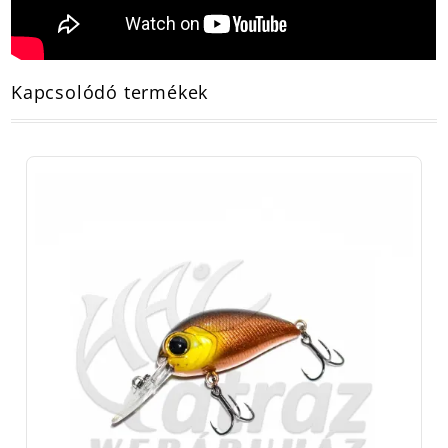
Kapcsolódó termékek