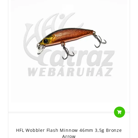
HFL Wobbler Flash Minnow 46mm 3,5g Bronze
Arrow