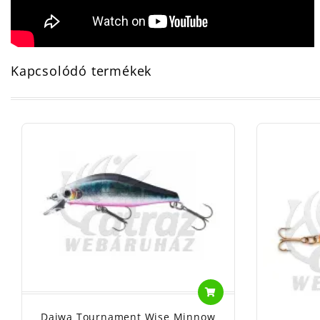
Kapcsolódó termékek
Daiwa Tournament Wise Minnow