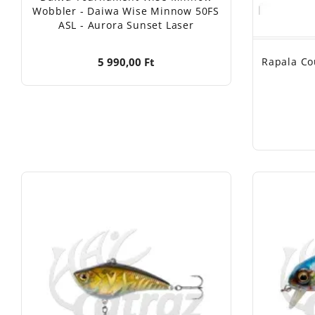
Wobbler - Daiwa Wise Minnow 50FS
ASL - Aurora Sunset Laser
5 990,00 Ft
Rapala Co