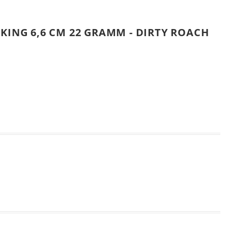
KING 6,6 CM 22 GRAMM - DIRTY ROACH