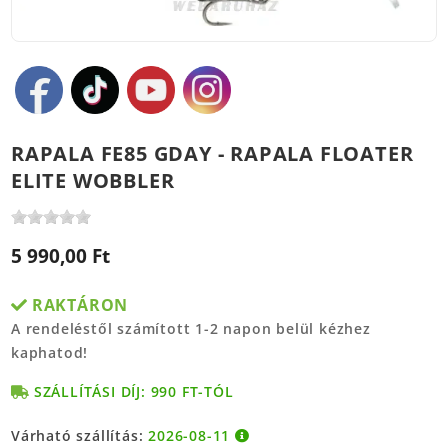
RAPALA FE85 GDAY - RAPALA FLOATER
ELITE WOBBLER
5 990,00 Ft
RAKTÁRON
A rendeléstől számított 1-2 napon belül kézhez
kaphatod!
SZÁLLÍTÁSI DÍJ: 990 FT-TÓL
Várható szállítás:
2026-08-11