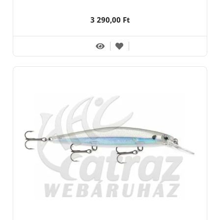
3 290,00 Ft