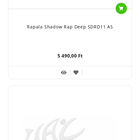
Rapala Shadow Rap Deep SDRD11 AS
5 490,00 Ft