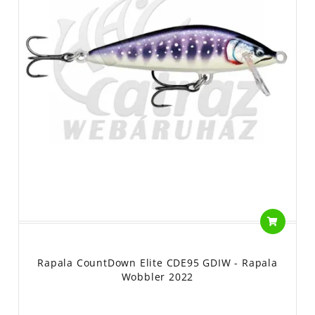
Rapala CountDown Elite CDE95 GDIW - Rapala
Wobbler 2022