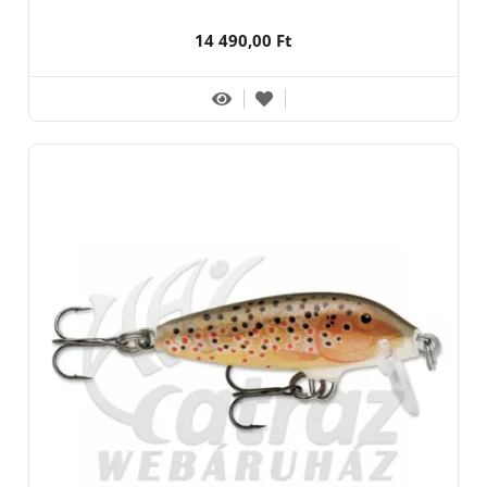
14 490,00 Ft