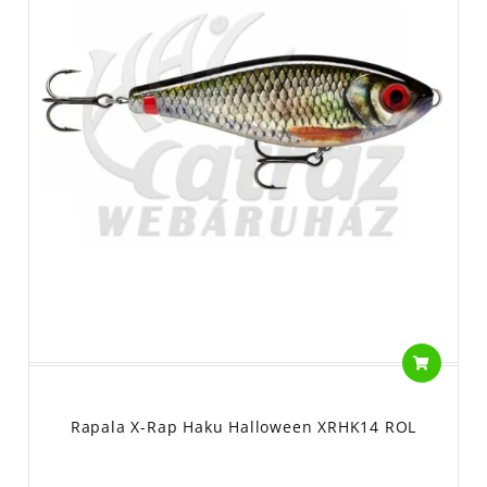
Rapala X-Rap Haku Halloween XRHK14 ROL