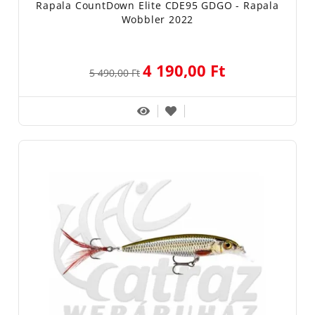
Rapala CountDown Elite CDE95 GDGO - Rapala
Wobbler 2022
4 190,00 Ft
5 490,00 Ft