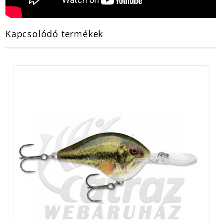
Kapcsolódó termékek