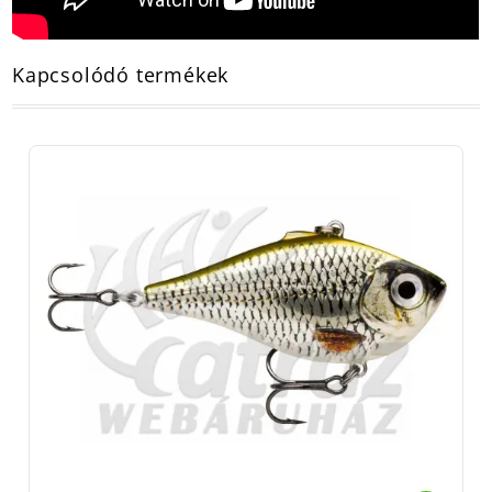
Kapcsolódó termékek