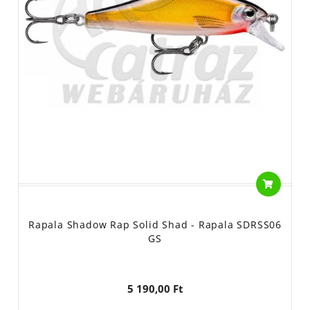
Rapala Shadow Rap Solid Shad - Rapala SDRSS06
GS
5 190,00 Ft