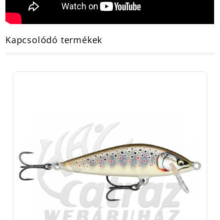
Kapcsolódó termékek