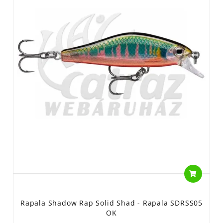
Rapala Shadow Rap Solid Shad - Rapala SDRSS05
OK