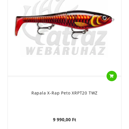
Rapala X-Rap Peto XRPT20 TWZ
9 990,00 Ft