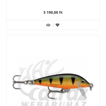
5 190,00 Ft