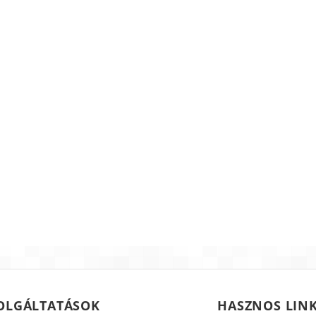
OLGÁLTATÁSOK
HASZNOS LIN