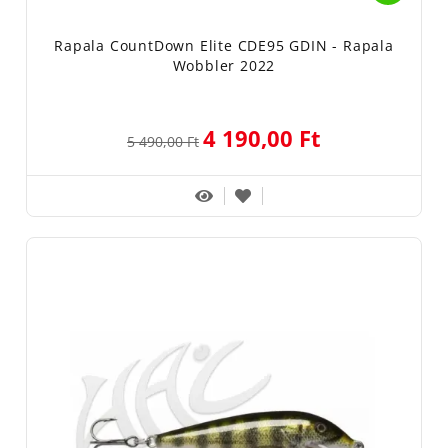
Rapala CountDown Elite CDE95 GDIN - Rapala
Wobbler 2022
4 190,00 Ft
5 490,00 Ft