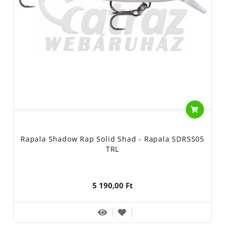
Rapala Shadow Rap Solid Shad - Rapala SDRSS05
TRL
5 190,00 Ft