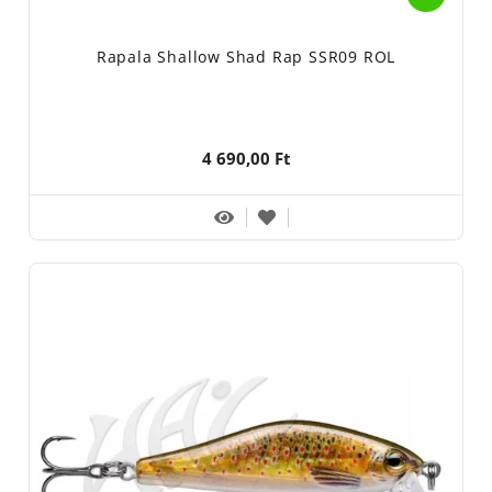
Rapala Shallow Shad Rap SSR09 ROL
4 690,00 Ft