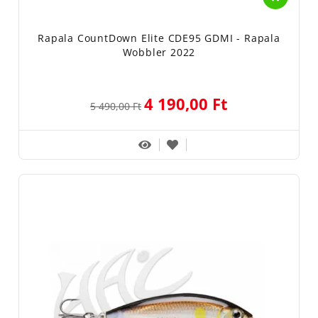
Rapala CountDown Elite CDE95 GDMI - Rapala
Wobbler 2022
4 190,00 Ft
5 490,00 Ft