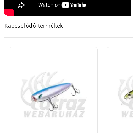
Kapcsolódó termékek