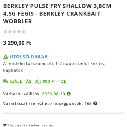
BERKLEY PULSE FRY SHALLOW 3,8CM
4,5G FEGIS - BERKLEY CRANKBAIT
WOBBLER
3 290,00 Ft
UTOLSÓ DARAB
A rendeléstől számított 1-2 napon belül kézhez
kaphatod!
SZÁLLÍTÁSI DÍJ: 990 FT-TÓL
Várható szállítás:
2026-08-10
Vásárlással szerezhető hűségpontok:
165
Hozzáadás kedvencekhez