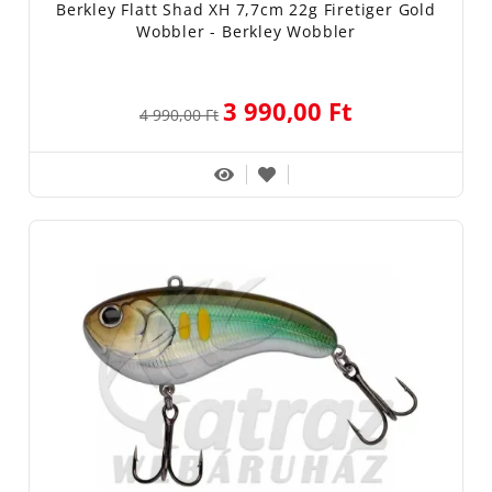
Berkley Flatt Shad XH 7,7cm 22g Firetiger Gold
Wobbler - Berkley Wobbler
3 990,00 Ft
4 990,00 Ft