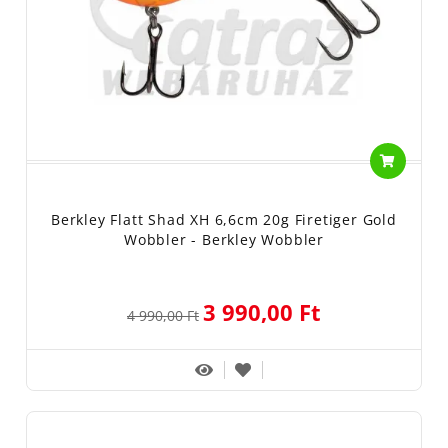
Berkley Flatt Shad XH 6,6cm 20g Firetiger Gold
Wobbler - Berkley Wobbler
3 990,00 Ft
4 990,00 Ft